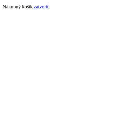
Nákupný košík
zatvoriť